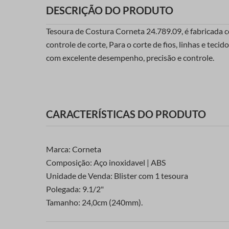
DESCRIÇÃO DO PRODUTO
Tesoura de Costura Corneta 24.789.09, é fabricada c
controle de corte, Para o corte de fios, linhas e tec
com excelente desempenho, precisão e controle.
CARACTERÍSTICAS DO PRODUTO
Marca: Corneta
Composição: Aço inoxidavel | ABS
Unidade de Venda: Blister com 1 tesoura
Polegada: 9.1/2"
Tamanho: 24,0cm (240mm).