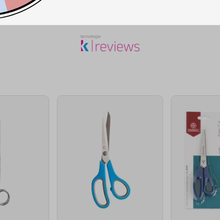
SEJA O PRIMEIRO A PERGUNTAR