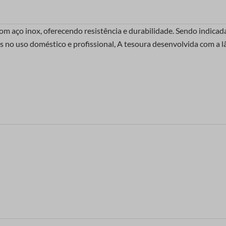
om aço inox, oferecendo resistência e durabilidade. Sendo indicad
idos no uso doméstico e profissional, A tesoura desenvolvida com a 