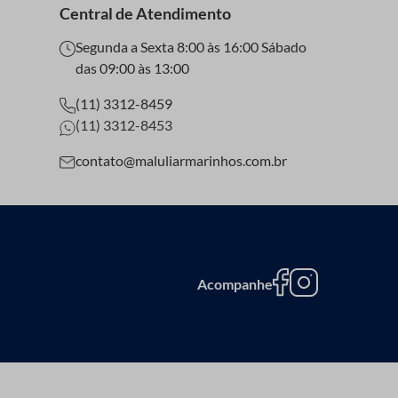
Central de Atendimento
Segunda a Sexta 8:00 às 16:00 Sábado
das 09:00 às 13:00
(11) 3312-8459
(11) 3312-8453
contato@maluliarmarinhos.com.br
Acompanhe