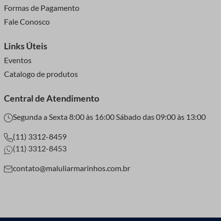
Formas de Pagamento
Fale Conosco
Links Úteis
Eventos
Catalogo de produtos
Central de Atendimento
Segunda a Sexta 8:00 às 16:00 Sábado das 09:00 às 13:00
(11) 3312-8459
(11) 3312-8453
contato@maluliarmarinhos.com.br